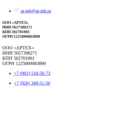
ar-teh@ar-teh.ru
ООО «АРТЕХ»
ИНН 5027308271
КПП 502701001
ОГРН 1225000083890
ООО «АРТЕХ»
ИНН 5027308271
КПП 502701001
ОГРН 1225000083890
+7 (903) 518-50-73
+7 (926) 349-51-50