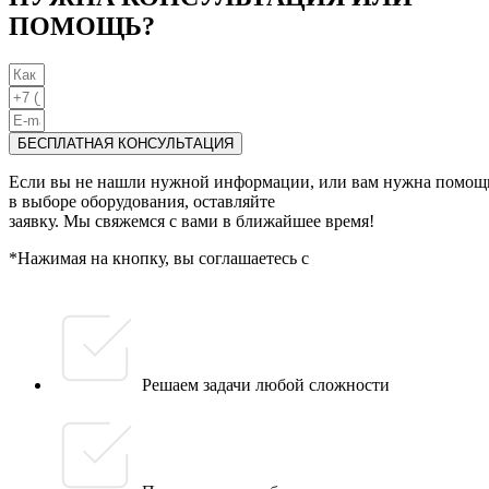
ПОМОЩЬ?
БЕСПЛАТНАЯ КОНСУЛЬТАЦИЯ
Если вы не нашли нужной информации, или вам нужна помощ
в выборе оборудования, оставляйте
заявку. Мы свяжемся с вами в ближайшее время!
*Нажимая на кнопку, вы соглашаетесь с
политикой
конфиденциальности данных
Решаем задачи любой сложности