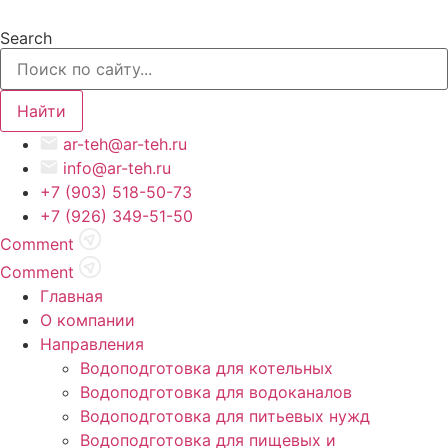
Перейти
к
Search
содержимому
Найти
ar-teh@ar-teh.ru
info@ar-teh.ru
+7 (903) 518-50-73
+7 (926) 349-51-50
Comment
Comment
Главная
О компании
Направления
Водоподготовка для котельных
Водоподготовка для водоканалов
Водоподготовка для питьевых нужд
Водоподготовка для пищевых и