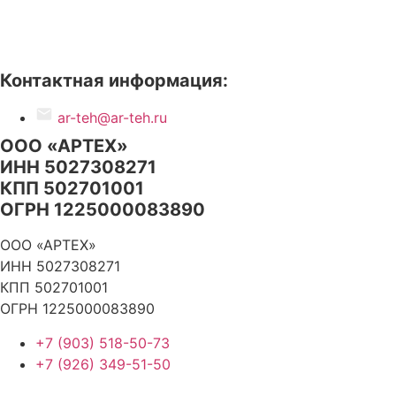
Новости
Контакты
Контактная информация:
ar-teh@ar-teh.ru
ООО «АРТЕХ»
ИНН 5027308271
КПП 502701001
ОГРН 1225000083890
ООО «АРТЕХ»
ИНН 5027308271
КПП 502701001
ОГРН 1225000083890
+7 (903) 518-50-73
+7 (926) 349-51-50