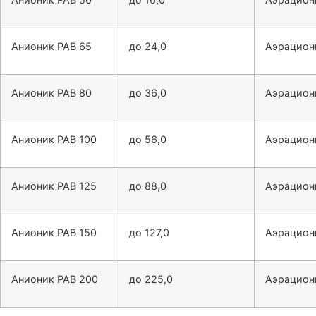
Анионик РАВ 65
до 24,0
Аэрацион
Анионик РАВ 80
до 36,0
Аэрацион
Анионик РАВ 100
до 56,0
Аэрацион
Анионик РАВ 125
до 88,0
Аэрацион
Анионик РАВ 150
до 127,0
Аэрацион
Анионик РАВ 200
до 225,0
Аэрацион