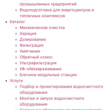
промышленных предприятий
Водоподготовка для энергоцентров и
тепличных комплексов
Каталог
Механическая очистка
Аэрация
Дозирование
Фильтрация
Умягчение
Обратный осмос
Ультрафильтрация
УФ-обеззараживание
Блочное-модульные станции
Услуги
Подбор и проектирование водоочистного
оборудования
Монтаж и запуск водоочистного
оборудования