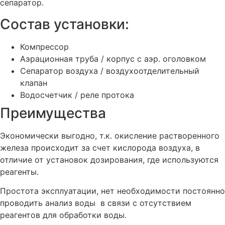
сепаратор.
Состав установки:
Компрессор
Аэрационная труба / корпус с аэр. оголовком
Сепаратор воздуха / воздухоотделительный
клапан
Водосчетчик / реле протока
Преимущества
Экономически выгодно, т.к. окисление растворенного
железа происходит за счет кислорода воздуха, в
отличие от установок дозирования, где используются
реагенты.
Простота эксплуатации, нет необходимости постоянно
проводить анализ воды в связи с отсутствием
реагентов для обработки воды.