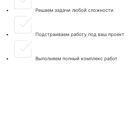
Решаем задачи любой сложности
Подстраиваем работу под ваш проект
Выполняем полный комплекс работ
Главная
О компании
Направления
Каталог
Услуги