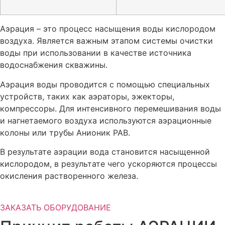
Аэрация – это процесс насыщения воды кислородом
воздуха. Является важным этапом системы очистки
воды при использовании в качестве источника
водоснабжения скважины.
Аэрация воды проводится с помощью специальных
устройств, таких как аэраторы, эжекторы,
компрессоры. Для интенсивного перемешивания воды
и нагнетаемого воздуха используются аэрационные
колоны или трубы Анионик РАВ.
В результате аэрации вода становится насыщенной
кислородом, в результате чего ускоряются процессы
окисления растворенного железа.
ЗАКАЗАТЬ ОБОРУДОВАНИЕ