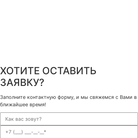
© Copyright 2025 | АРТЕХ
Политика конфиденциальности
ХОТИТЕ ОСТАВИТЬ
ЗАЯВКУ?
Заполните контактную форму, и мы свяжемся с Вами в
ближайшее время!