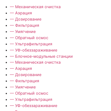
— Механическая очистка
— Аэрация
— Дозирование
— Фильтрация
— Умягчение
— Обратный осмос
— Ультрафильтрация
— УФ-обеззараживание
— Блочное-модульные станции
— Механическая очистка
— Аэрация
— Дозирование
— Фильтрация
— Умягчение
— Обратный осмос
— Ультрафильтрация
— УФ-обеззараживание