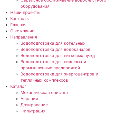
Сервисное обслуживание водоочистного
оборудования
Наши проекты
Контакты
Главная
О компании
Направления
Водоподготовка для котельных
Водоподготовка для водоканалов
Водоподготовка для питьевых нужд
Водоподготовка для пищевых и
промышленных предприятий
Водоподготовка для энергоцентров и
тепличных комплексов
Каталог
Механическая очистка
Аэрация
Дозирование
Фильтрация