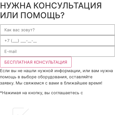
НУЖНА КОНСУЛЬТАЦИЯ
ИЛИ ПОМОЩЬ?
БЕСПЛАТНАЯ КОНСУЛЬТАЦИЯ
Если вы не нашли нужной информации, или вам нужна
помощь в выборе оборудования, оставляйте
заявку. Мы свяжемся с вами в ближайшее время!
*Нажимая на кнопку, вы соглашаетесь с
политикой
конфиденциальности данных