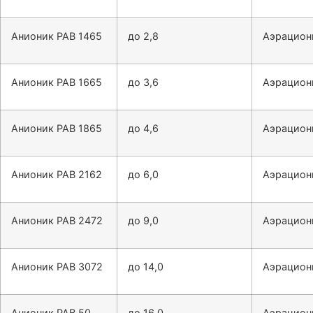
Анионик РАВ 1465
до 2,8
Аэрацион
Анионик РАВ 1665
до 3,6
Аэрацион
Анионик РАВ 1865
до 4,6
Аэрацион
Анионик РАВ 2162
до 6,0
Аэрацион
Анионик РАВ 2472
до 9,0
Аэрацион
Анионик РАВ 3072
до 14,0
Аэрацион
Анионик РАВ 50
до 16,0
Аэрацион