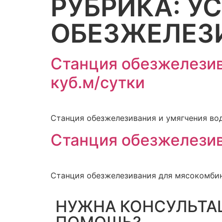
РУБРИКА:
УС
ОБЕЗЖЕЛЕЗ
Станция обезжелезив
куб.м/сутки
Станция обезжелезивания и умягчения во
Станция обезжелезив
Станция обезжелезивания для мясокомбин
НУЖНА КОНСУЛЬТА