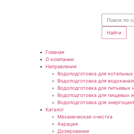
Найти
Главная
О компании
Направления
Водоподготовка для котельных
Водоподготовка для водоканал
Водоподготовка для питьевых 
Водоподготовка для пищевых 
Водоподготовка для энергоцен
Каталог
Механическая очистка
Аэрация
Дозирование