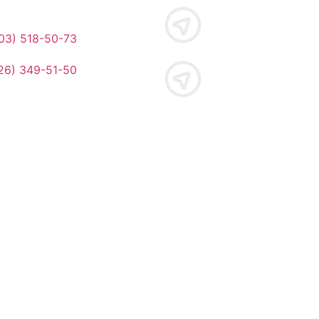
03) 518-50-73
26) 349-51-50